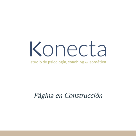
Página en Construcción